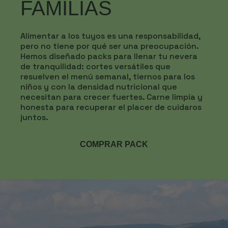
FAMILIAS
Alimentar a los tuyos es una responsabilidad,
pero no tiene por qué ser una preocupación.
Hemos diseñado packs para llenar tu nevera
de tranquilidad: cortes versátiles que
resuelven el menú semanal, tiernos para los
niños y con la densidad nutricional que
necesitan para crecer fuertes. Carne limpia y
honesta para recuperar el placer de cuidaros
juntos.
COMPRAR PACK