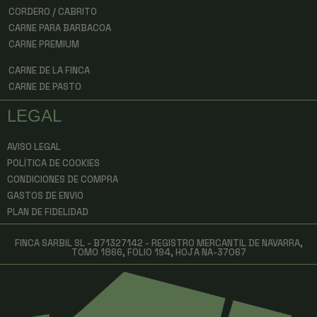
CORDERO / CABRITO
CARNE PARA BARBACOA
CARNE PREMIUM
CARNE DE LA FINCA
CARNE DE PASTO
LEGAL
AVISO LEGAL
POLÍTICA DE COOKIES
CONDICIONES DE COMPRA
GASTOS DE ENVIO
PLAN DE FIDELIDAD
FINCA SARBIL SL - B71327142 - REGISTRO MERCANTIL DE NAVARRA,
TOMO 1866, FOLIO 194, HOJA NA-37067