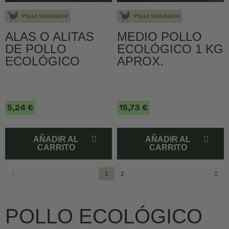
POLLO ECOLÓGICO
POLLO ECOLÓGICO
ALAS O ALITAS
MEDIO POLLO
DE POLLO
ECOLÓGICO 1 KG
ECOLÓGICO
APROX.
5,24 €
15,73 €
AÑADIR AL
AÑADIR AL
CARRITO
CARRITO
1
2
POLLO ECOLÓGICO