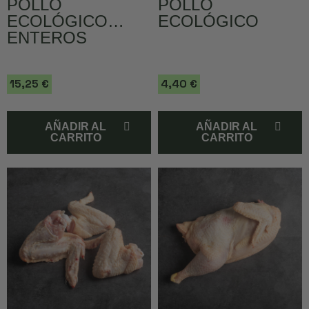
POLLO
POLLO
ECOLÓGICO
ECOLÓGICO
ENTEROS
15,25 €
4,40 €
AÑADIR AL
AÑADIR AL
CARRITO
CARRITO