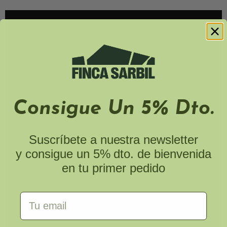
Consigue Un 5% Dto.
Suscríbete a nuestra newsletter
y consigue un 5% dto. de bienvenida
en tu primer pedido
Email Address