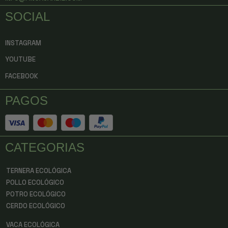
SOCIAL
INSTAGRAM
YOUTUBE
FACEBOOK
PAGOS
CATEGORIAS
TERNERA ECOLÓGICA
POLLO ECOLÓGICO
POTRO ECOLÓGICO
CERDO ECOLÓGICO
VACA ECOLÓGICA