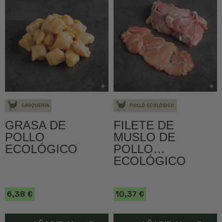
CASQUERÍA
POLLO ECOLÓGICO
GRASA DE
FILETE DE
POLLO
MUSLO DE
ECOLÓGICO
POLLO
ECOLÓGICO
6,38 €
10,37 €