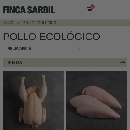
INICIO
POLLO ECOLÓGICO
POLLO ECOLÓGICO