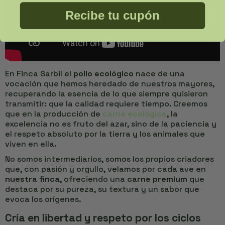
Recibe tu cupón
En Finca Sarbil el
pollo ecológico
nace de una
vocación que hemos heredado de nuestros mayores,
recuperando la esencia de lo que siempre quisieron
transmitir: que la calidad requiere tiempo. Creemos
que en la producción de
carne ecológica
, la
excelencia no es fruto del azar, sino de la paciencia y
el respeto absoluto por la tierra y los animales que
viven en ella.
No somos intermediarios, somos los propios criadores
que, con pasión y orgullo, velamos por cada ave en
nuestra finca
, ofreciendo una
carne premium
que
destaca por su pureza, su textura y un sabor que
evoca los orígenes.
Cría en libertad y respeto por los ciclos