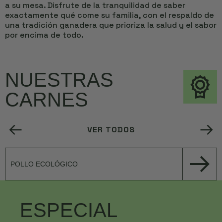
a su mesa. Disfrute de la tranquilidad de saber
exactamente qué come su familia, con el respaldo de
una tradición ganadera que prioriza la salud y el sabor
por encima de todo.
NUESTRAS
CARNES
VER TODOS
POLLO ECOLÓGICO
ESPECIAL