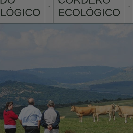
LÓGICO
ECOLÓGICO