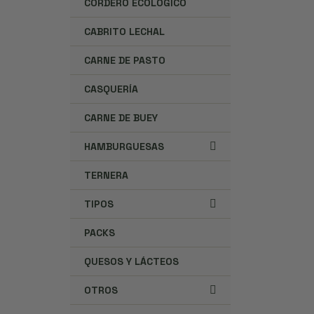
CORDERO ECOLÓGICO
CABRITO LECHAL
CARNE DE PASTO
CASQUERÍA
CARNE DE BUEY
HAMBURGUESAS
TERNERA
TIPOS
PACKS
QUESOS Y LÁCTEOS
OTROS