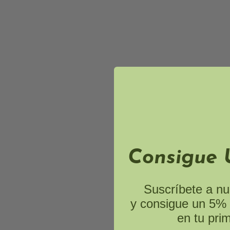
Consigue 
Suscríbete a nu
y consigue un 5% 
en tu pri