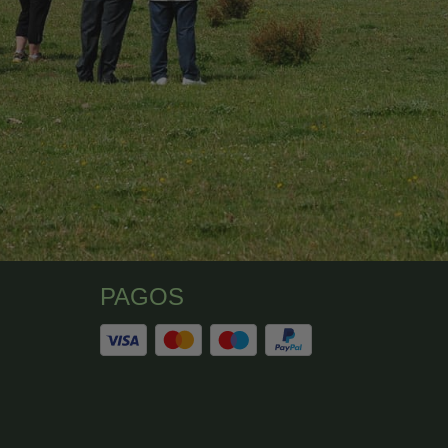
PAGOS