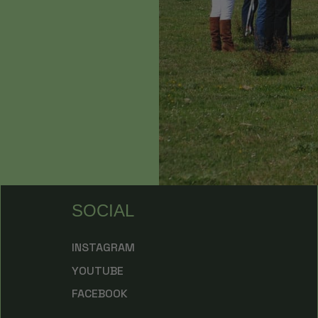
SOCIAL
INSTAGRAM
YOUTUBE
FACEBOOK