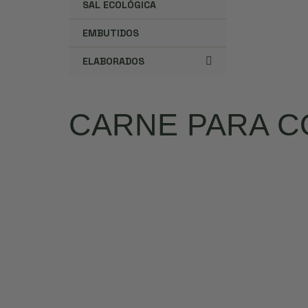
SAL ECOLÓGICA
EMBUTIDOS
ELABORADOS
CARNE PARA C