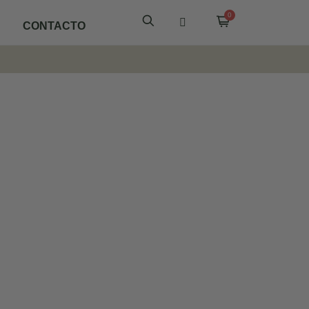
CONTACTO