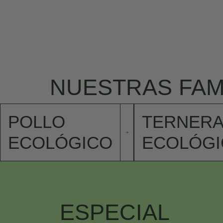
NUESTRAS FAM
POLLO
TERNERA
ECOLÓGICO
ECOLÓGI
ESPECIAL