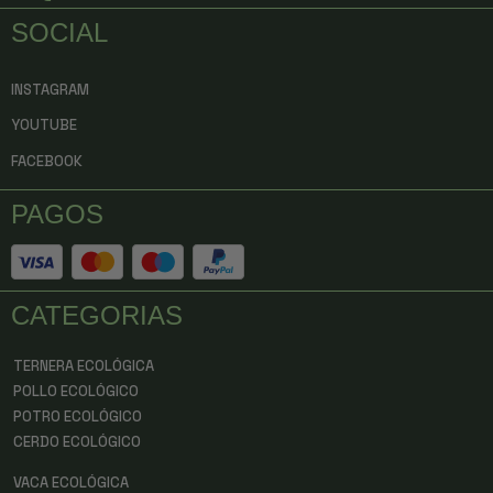
SOCIAL
INSTAGRAM
YOUTUBE
FACEBOOK
PAGOS
CATEGORIAS
TERNERA ECOLÓGICA
POLLO ECOLÓGICO
POTRO ECOLÓGICO
CERDO ECOLÓGICO
VACA ECOLÓGICA