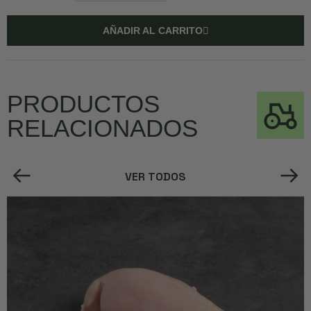
AÑADIR AL CARRITO
PRODUCTOS
RELACIONADOS
VER TODOS