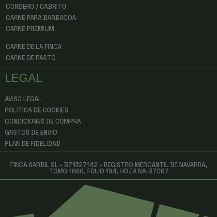
CORDERO / CABRITO
CARNE PARA BARBACOA
CARNE PREMIUM
CARNE DE LA FINCA
CARNE DE PASTO
LEGAL
AVISO LEGAL
POLÍTICA DE COOKIES
CONDICIONES DE COMPRA
GASTOS DE ENVIO
PLAN DE FIDELIDAD
FINCA SARBIL SL - B71327142 - REGISTRO MERCANTIL DE NAVARRA,
TOMO 1866, FOLIO 194, HOJA NA-37067