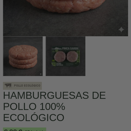
POLLO ECOLÓGICO
HAMBURGUESAS DE
POLLO 100%
ECOLÓGICO