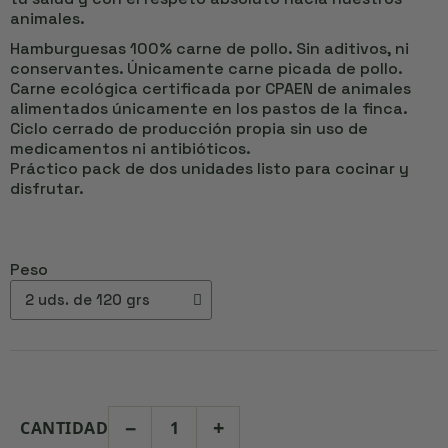
animales.
Hamburguesas 100% carne de pollo. Sin aditivos, ni
conservantes. Únicamente carne picada de pollo.
Carne ecológica certificada por CPAEN de animales
alimentados únicamente en los pastos de la finca.
Ciclo cerrado de producción propia sin uso de
medicamentos ni antibióticos.
Práctico pack de dos unidades listo para cocinar y
disfrutar.
Peso
−
+
CANTIDAD