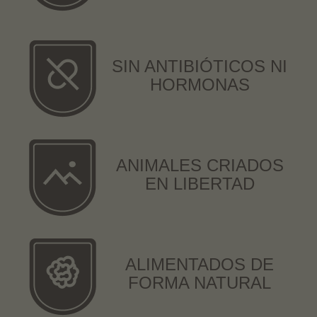
SIN ANTIBIÓTICOS NI
HORMONAS
ANIMALES CRIADOS
EN LIBERTAD
ALIMENTADOS DE
FORMA NATURAL