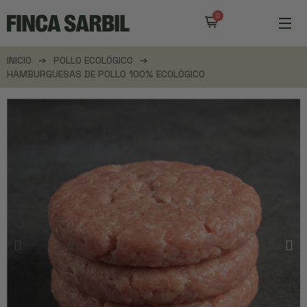
INICIO
POLLO ECOLÓGICO
HAMBURGUESAS DE POLLO 100% ECOLÓGICO