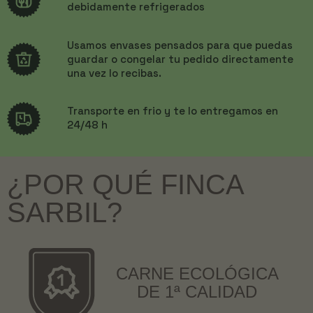
debidamente refrigerados
Usamos envases pensados para que puedas
guardar o congelar tu pedido directamente
una vez lo recibas.
Transporte en frio y te lo entregamos en
24/48 h
¿POR QUÉ FINCA
SARBIL?
CARNE ECOLÓGICA
DE 1ª CALIDAD