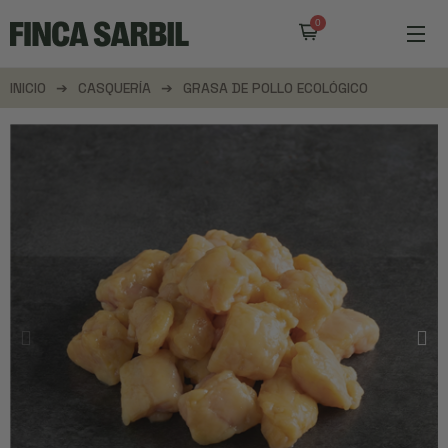
INICIO
CASQUERÍA
GRASA DE POLLO ECOLÓGICO