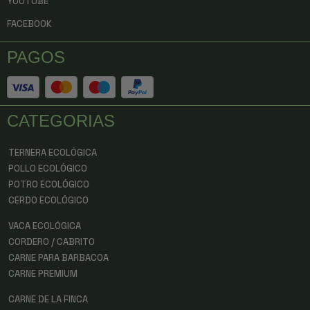
YOUTUBE
FACEBOOK
PAGOS
CATEGORIAS
TERNERA ECOLÓGICA
POLLO ECOLÓGICO
POTRO ECOLÓGICO
CERDO ECOLÓGICO
VACA ECOLÓGICA
CORDERO / CABRITO
CARNE PARA BARBACOA
CARNE PREMIUM
CARNE DE LA FINCA