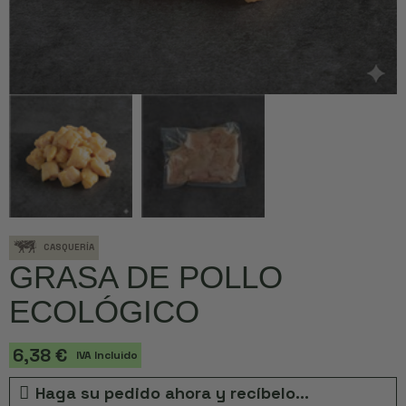
CASQUERÍA
GRASA DE POLLO
ECOLÓGICO
6,38 €
IVA Incluido
Haga su pedido ahora y recíbelo...