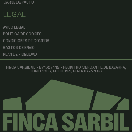
CARNE DE PASTO
LEGAL
AVISO LEGAL
POLÍTICA DE COOKIES
CONDICIONES DE COMPRA
GASTOS DE ENVIO
PLAN DE FIDELIDAD
FINCA SARBIL SL - B71327142 - REGISTRO MERCANTIL DE NAVARRA,
TOMO 1866, FOLIO 194, HOJA NA-37067