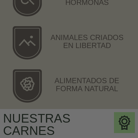
HORMONAS
ANIMALES CRIADOS
EN LIBERTAD
ALIMENTADOS DE
FORMA NATURAL
NUESTRAS
CARNES