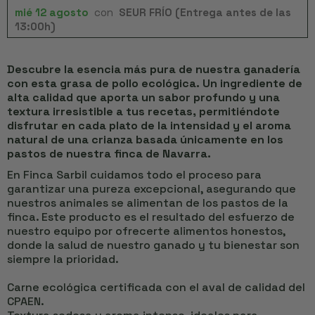
mié 12 agosto
con
SEUR FRÍO (Entrega antes de las
13:00h)
Descubre la esencia más pura de nuestra ganadería
con esta grasa de pollo ecológica. Un ingrediente de
alta calidad que aporta un sabor profundo y una
textura irresistible a tus recetas, permitiéndote
disfrutar en cada plato de la intensidad y el aroma
natural de una crianza basada únicamente en los
pastos de nuestra finca de Navarra.
En Finca Sarbil cuidamos todo el proceso para
garantizar una pureza excepcional, asegurando que
nuestros animales se alimentan de los pastos de la
finca. Este producto es el resultado del esfuerzo de
nuestro equipo por ofrecerte alimentos honestos,
donde la salud de nuestro ganado y tu bienestar son
siempre la prioridad.
Carne ecológica certificada con el aval de calidad del
CPAEN.