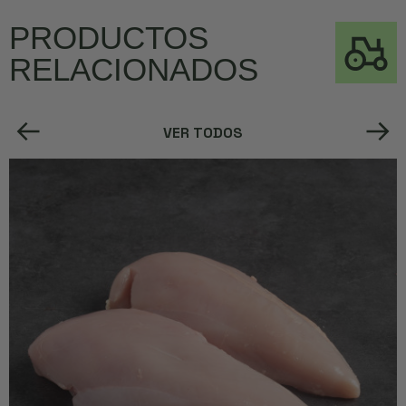
PRODUCTOS
RELACIONADOS
VER TODOS