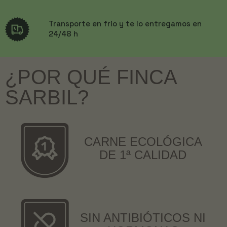
Transporte en frio y te lo entregamos en
24/48 h
¿POR QUÉ FINCA
SARBIL?
CARNE ECOLÓGICA
DE 1ª CALIDAD
SIN ANTIBIÓTICOS NI