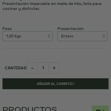
Presentación impecable en malla de hilo, lista para
cocinar y disfrutar.
Peso
Presentación
−
+
CANTIDAD
AÑADIR AL CARRITO
PRODUCTOS