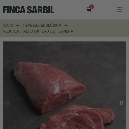
INICIO
TERNERA ECOLÓGICA
REDONDO FALSO ENTERO DE TERNERA