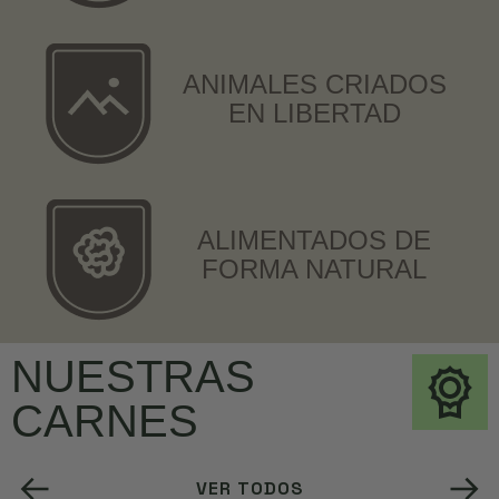
ANIMALES CRIADOS
EN LIBERTAD
ALIMENTADOS DE
FORMA NATURAL
NUESTRAS
CARNES
VER TODOS