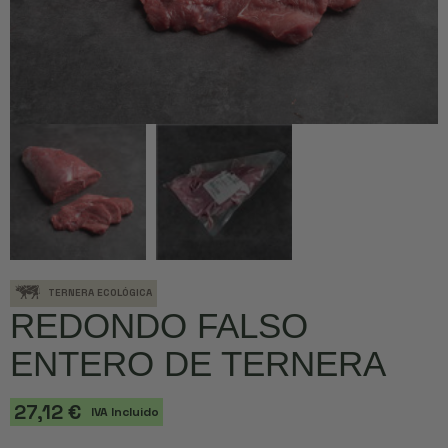
TERNERA ECOLÓGICA
REDONDO FALSO
ENTERO DE TERNERA
27,12 €
IVA Incluido