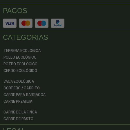
PAGOS
CATEGORIAS
TERNERA ECOLÓGICA
POLLO ECOLÓGICO
POTRO ECOLÓGICO
CERDO ECOLÓGICO
VACA ECOLÓGICA
CORDERO / CABRITO
CARNE PARA BARBACOA
CARNE PREMIUM
CARNE DE LA FINCA
CARNE DE PASTO