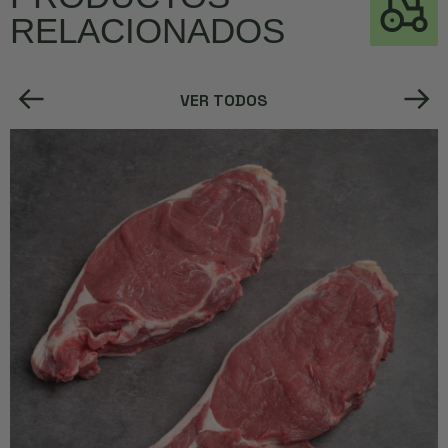
RELACIONADOS
VER TODOS