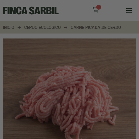
INICIO
CERDO ECOLÓGICO
CARNE PICADA DE CERDO