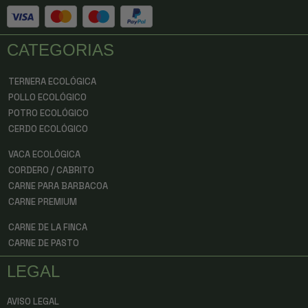
CATEGORIAS
TERNERA ECOLÓGICA
POLLO ECOLÓGICO
POTRO ECOLÓGICO
CERDO ECOLÓGICO
VACA ECOLÓGICA
CORDERO / CABRITO
CARNE PARA BARBACOA
CARNE PREMIUM
CARNE DE LA FINCA
CARNE DE PASTO
LEGAL
AVISO LEGAL