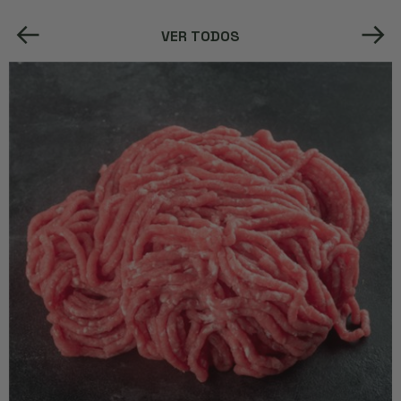
VER TODOS