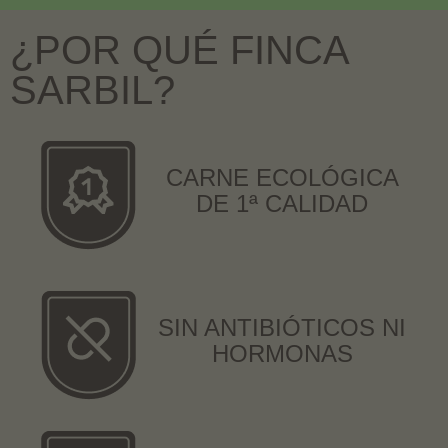
¿POR QUÉ FINCA
SARBIL?
CARNE ECOLÓGICA
DE 1ª CALIDAD
SIN ANTIBIÓTICOS NI
HORMONAS