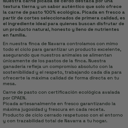
Nuestra carne picada de cerdo destaca por una
textura tierna y un sabor auténtico que solo ofrece
la carne de pasto 100% ecológica. Picada en fresco a
partir de cortes seleccionados de primera calidad, es
el ingrediente ideal para quienes buscan disfrutar de
un producto natural, honesto y lleno de nutrientes
en familia.
En nuestra finca de Navarra controlamos con mimo
todo el ciclo para garantizar un producto excelente,
asegurando que nuestros animales se alimentan
únicamente de los pastos de la finca. Nuestra
ganadería refleja un compromiso absoluto con la
sostenibilidad y el respeto, trabajando cada día para
ofrecerte la máxima calidad de forma directa en tu
mesa.
Carne de pasto con certificación ecológica avalada
por CPAEN.
Picada artesanalmente en fresco garantizando la
máxima jugosidad y frescura en cada receta.
Producto de ciclo cerrado respetuoso con el entorno
y con trazabilidad total de Navarra a tu hogar.