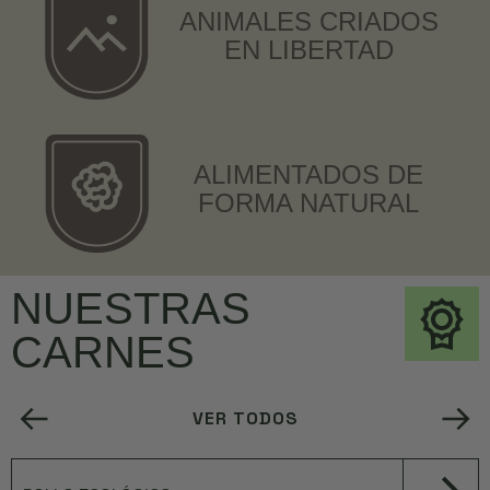
ANIMALES CRIADOS
EN LIBERTAD
ALIMENTADOS DE
FORMA NATURAL
NUESTRAS
CARNES
VER TODOS