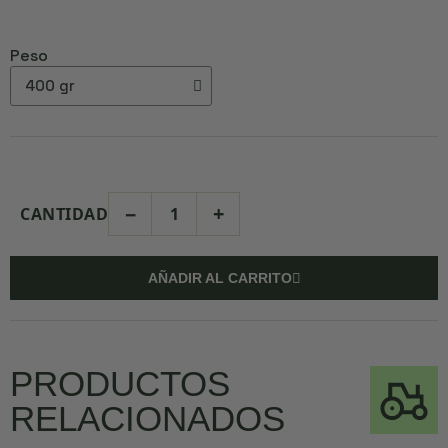
Peso
−
+
CANTIDAD
AÑADIR AL CARRITO
PRODUCTOS
RELACIONADOS