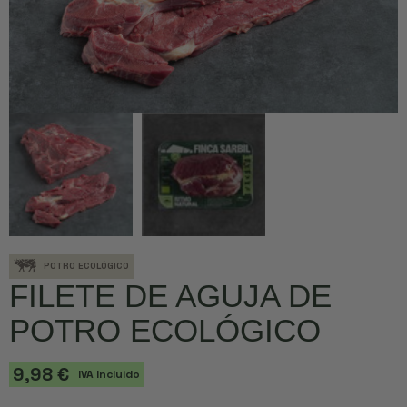
POTRO ECOLÓGICO
FILETE DE AGUJA DE
POTRO ECOLÓGICO
9,98 €
IVA Incluido