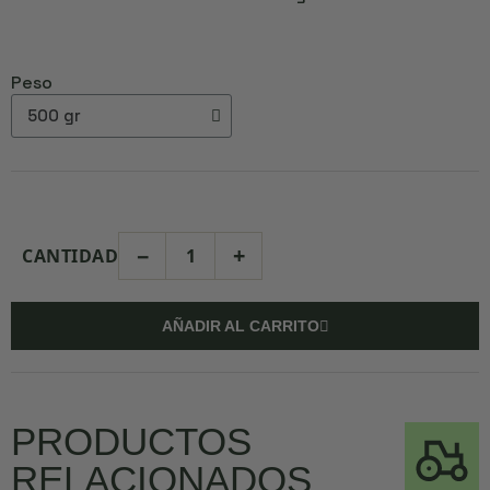
Peso
−
+
CANTIDAD
AÑADIR AL CARRITO
PRODUCTOS
RELACIONADOS