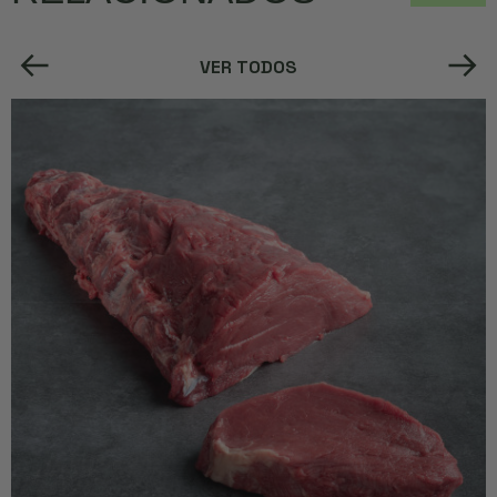
VER TODOS