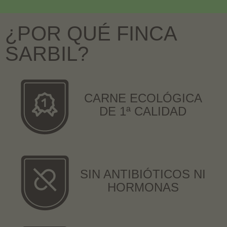
¿POR QUÉ FINCA
SARBIL?
CARNE ECOLÓGICA
DE 1ª CALIDAD
SIN ANTIBIÓTICOS NI
HORMONAS