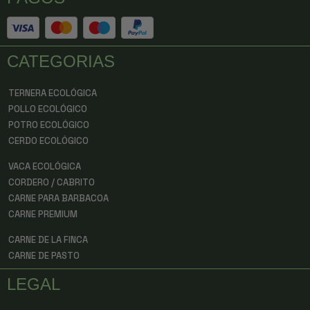
CATEGORIAS
TERNERA ECOLÓGICA
POLLO ECOLÓGICO
POTRO ECOLÓGICO
CERDO ECOLÓGICO
VACA ECOLÓGICA
CORDERO / CABRITO
CARNE PARA BARBACOA
CARNE PREMIUM
CARNE DE LA FINCA
CARNE DE PASTO
LEGAL