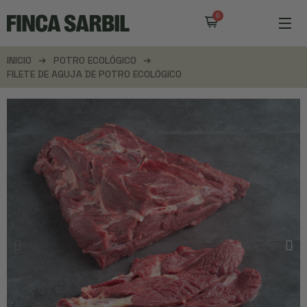
INICIO
POTRO ECOLÓGICO
FILETE DE AGUJA DE POTRO ECOLÓGICO