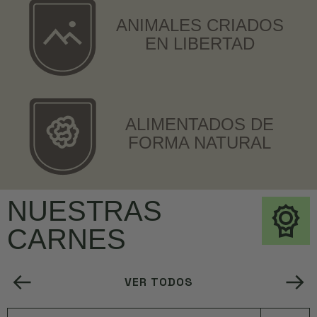
ANIMALES CRIADOS
EN LIBERTAD
ALIMENTADOS DE
FORMA NATURAL
NUESTRAS
CARNES
VER TODOS